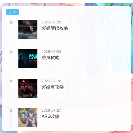
2026
2026-07-29
冥婚簿续攻略
2026-07-28
替身攻略
2026-07-28
冥婚簿攻略
2026-07-27
ARG攻略