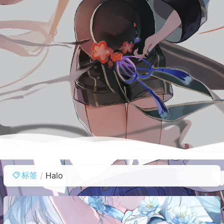
标签
Halo