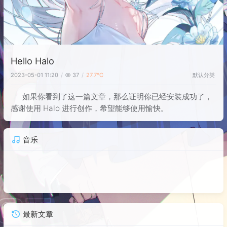
Hello Halo
默认分类
2023-05-01 11:20
37
27.7℃
如果你看到了这一篇文章，那么证明你已经安装成功了，
感谢使用 Halo 进行创作，希望能够使用愉快。
音乐
最新文章