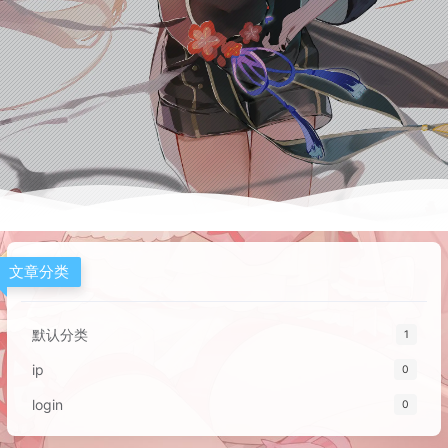
文章分类
默认分类
1
ip
0
login
0